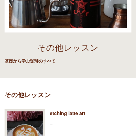
その他レッスン
基礎から学ぶ珈琲のすべて
その他レッスン
etching latte art
…