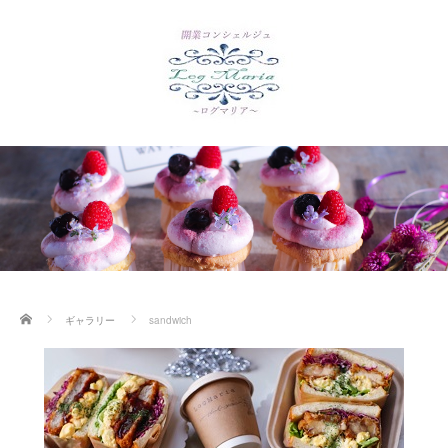
ホーム
ギャラリー
sandwich