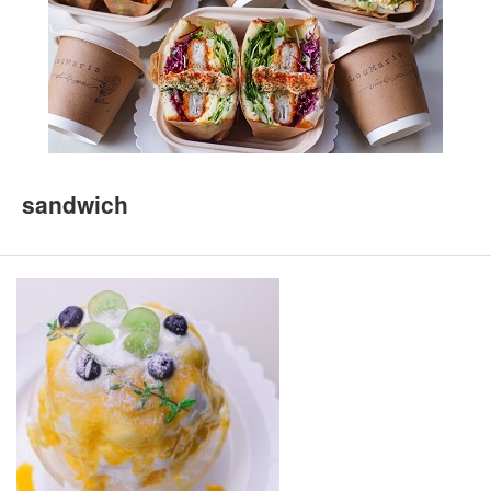
sandwich