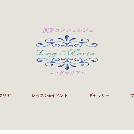
マリア
レッスン&イベント
ギャラリー