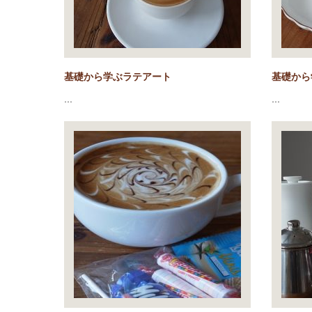
基礎から学ぶラテアート
基礎から
…
…