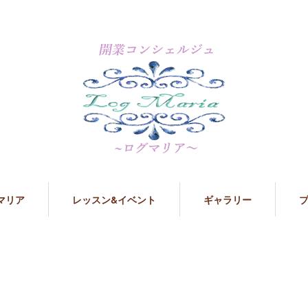
マリア
レッスン&イベント
ギャラリー