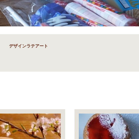
デザインラテアート