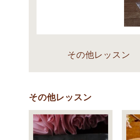
その他レッスン
その他レッスン