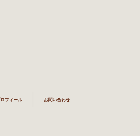
プロフィール
お問い合わせ