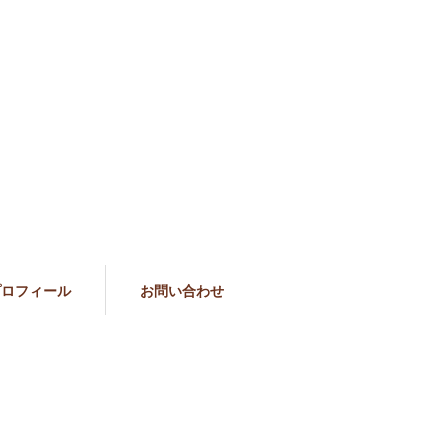
プロフィール
お問い合わせ