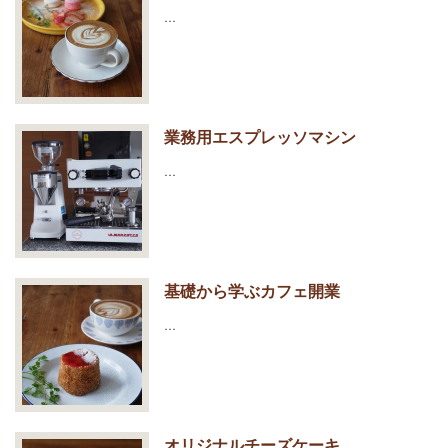
…
業務用エスプレッソマシン
…
基礎から学ぶカフェ開業
…
オリジナルチーズケーキ