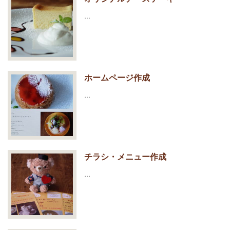
…
ホームページ作成
…
チラシ・メニュー作成
…