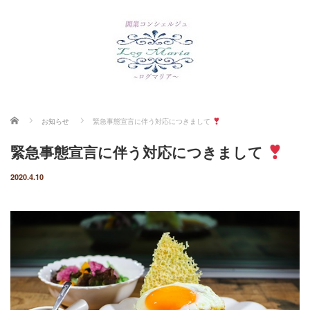
ホーム
お知らせ
緊急事態宣言に伴う対応につきまして
緊急事態宣言に伴う対応につきまして
2020.4.10