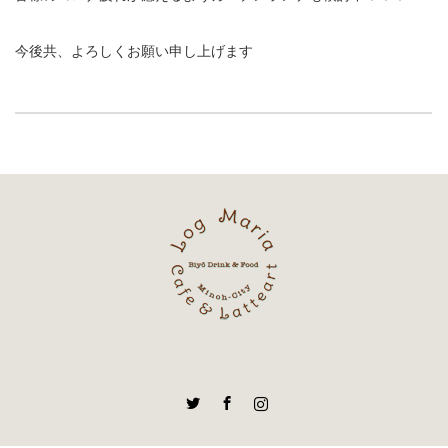
今後共、よろしくお願い申し上げます
Twitter
Facebook
Instagram