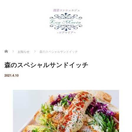
ホーム
お知らせ
森のスペシャルサンドイッチ
森のスペシャルサンドイッチ
2021.4.10