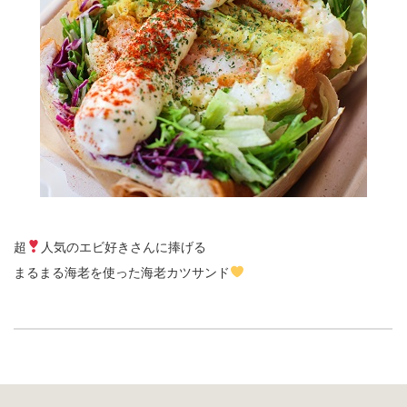
超
人気のエビ好きさんに捧げる
まるまる海老を使った海老カツサンド