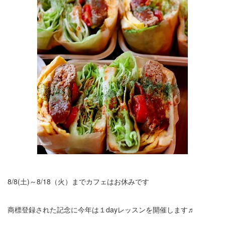
8/8(土)～8/18（火）までカフェはお休みです
商標登録された記念に今年は１dayレッスンを開催します♬