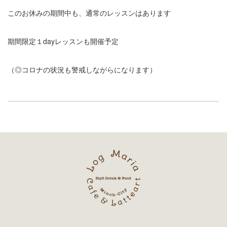
このお休みの期間中も、通常のレッスンはあります
期間限定１dayレッスンも開催予定
（◎コロナの状況も警戒しながらになります）