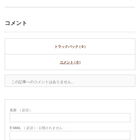
コメント
トラックバック ( 0 )
コメント ( 0 )
この記事へのコメントはありません。
名前
( 必須 )
E-MAIL
( 必須 ) - 公開されません -