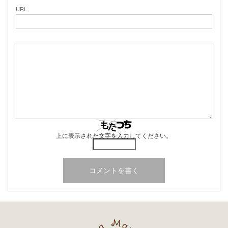
URL
上に表示された文字を入力してください。