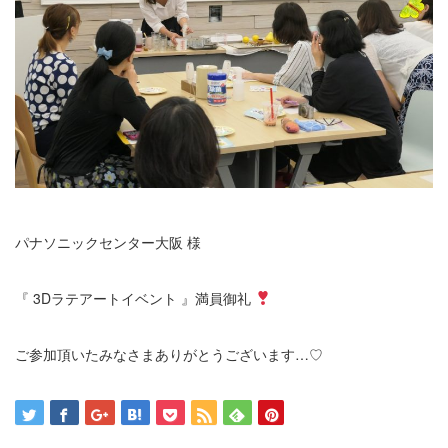
パナソニックセンター大阪 様
『 3Dラテアートイベント 』満員御礼
ご参加頂いたみなさまありがとうございます…♡